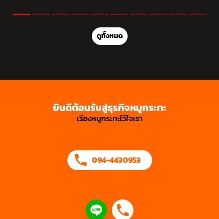
ดูทั้งหมด
ยินดีต้อนรับสู่ธุรกิจหมูกระทะ
เรื่องหมูกระทะไว้ใจเรา
094-4430953