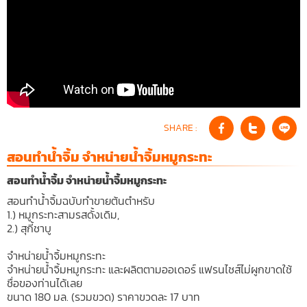
SHARE :
สอนทำน้ำจิ้ม จำหน่ายน้ำจิ้มหมูกระทะ
สอนทำน้ำจิ้ม จำหน่ายน้ำจิ้มหมูกระทะ
สอนทำน้ำจิ้มฉบับทำขายต้นตำหรับ
1.) หมูกระทะสามรสดั้งเดิม,
2.) สุกี้ชาบู
จำหน่ายน้ำจิ้มหมูกระทะ
จำหน่ายน้ำจิ้มหมูกระทะ และผลิตตามออเดอร์ แฟรนไชส์ไม่ผูกขาดใช้
ชื่อของท่านได้เลย
ขนาด 180 มล. (รวมขวด) ราคาขวดละ 17 บาท