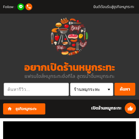
Follow :
ยินดีต้อนรับสู่ธุรกิจหมูกระทะ
อยากเปิดร้านหมูกระทะ
แฟรนไชส์หมูกระทะชั่งกิโล สูตรน้ำจิ้มหมูกระทะ
ค้นหา
เปิดร้านหมูกระทะ
ธุรกิจหมูกระทะ