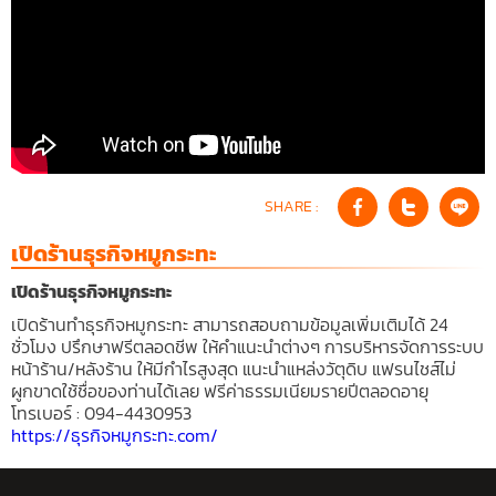
SHARE :
เปิดร้านธุรกิจหมูกระทะ
เปิดร้านธุรกิจหมูกระทะ
เปิดร้านทำธุรกิจหมูกระทะ สามารถสอบถามข้อมูลเพิ่มเติมได้ 24
ชั่วโมง ปรึกษาฟรีตลอดชีพ ให้คำแนะนำต่างๆ การบริหารจัดการระบบ
หน้าร้าน/หลังร้าน ให้มีกำไรสูงสุด แนะนำแหล่งวัตุดิบ แฟรนไชส์ไม่
ผูกขาดใช้ชื่อของท่านได้เลย ฟรีค่าธรรมเนียมรายปีตลอดอายุ
โทรเบอร์ : 094-4430953
https://ธุรกิจหมูกระทะ.com/