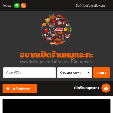
Follow :
ยินดีต้อนรับสู่ธุรกิจหมูกระทะ
อยากเปิดร้านหมูกระทะ
แฟรนไชส์หมูกระทะชั่งกิโล สูตรน้ำจิ้มหมูกระทะ
ค้นหา
เปิดร้านหมูกระทะ
ธุรกิจหมูกระทะ