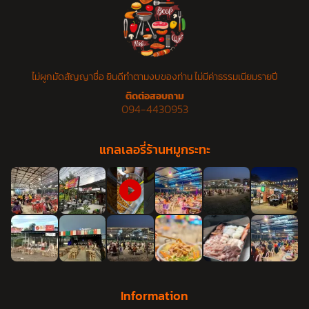
ไม่ผูกมัดสัญญาชื่อ ยินดีทำตามงบของท่าน ไม่มีค่าธรรมเนียมรายปี
ติดต่อสอบถาม
094-4430953
แกลเลอรี่ร้านหมูกระทะ
Information