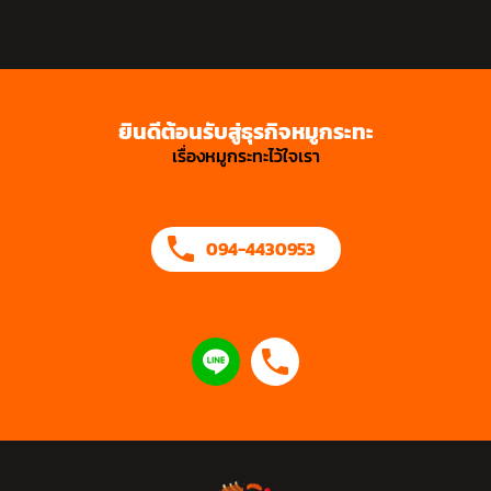
ยินดีต้อนรับสู่ธุรกิจหมูกระทะ
เรื่องหมูกระทะไว้ใจเรา
094-4430953