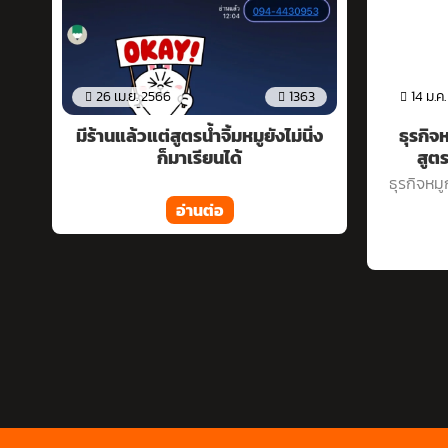
363
14 ม.ค. 2565
1611
14 
นิ่ง
ธุรกิจหมูกระทะ เปิดร้านหมูกระทะ
ธุรก
สูตรน้ำจิ้มหมูกระทะ สูตรน...
ส
ธุรกิจหมูกระทะ เปิดร้านหมูกระทะ สูตรน้ำ
ธุรกิจ
จิ้มหมูกระทะ สูตรน...
อ่านต่อ