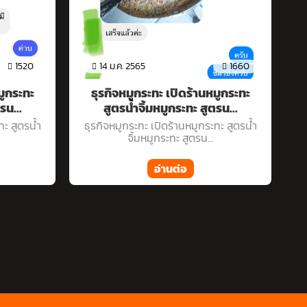
1660
14 ม.ค. 2565
1516
านหมูกระทะ
ธุรกิจหมูกระทะ เปิดร้านหมูกระทะ
สูตรน...
สูตรน้ำจิ้มหมูกระทะ สูตรน...
กระทะ สูตรน้ำ
ธุรกิจหมูกระทะ เปิดร้านหมูกระทะ สูตรน้ำ
...
จิ้มหมูกระทะ สูตรน...
อ่านต่อ