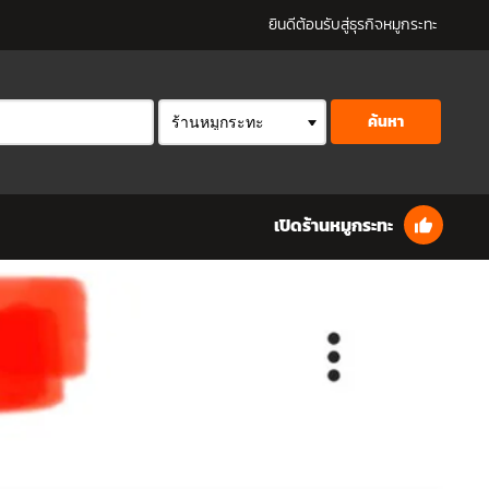
ยินดีต้อนรับสู่ธุรกิจหมูกระทะ
ค้นหา
เปิดร้านหมูกระทะ