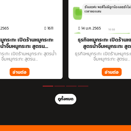
ม.ค. 2565
1520
14 ม.ค. 2565
ิจหมูกระทะ เปิดร้านหมูกระทะ
ธุรกิจหมูกระทะ เปิดร้
ูตรน้ำจิ้มหมูกระทะ สูตรน...
สูตรน้ำจิ้มหมูกระทะ 
หมูกระทะ เปิดร้านหมูกระทะ สูตรน้ำ
ธุรกิจหมูกระทะ เปิดร้านหมู
จิ้มหมูกระทะ สูตรน...
จิ้มหมูกระทะ สูตรน
อ่านต่อ
อ่านต่อ
ดูทั้งหมด