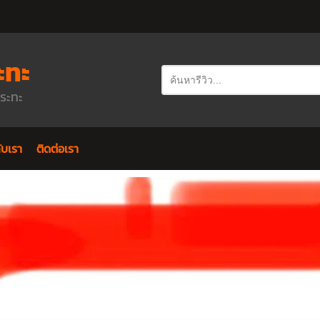
ะทะ
กระทะ
กับเรา
ติดต่อเรา