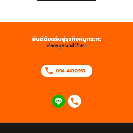
ยินดีต้อนรับสู่ธุรกิจหมูกระทะ
เรื่องหมูกระทะไว้ใจเรา
094-4430953