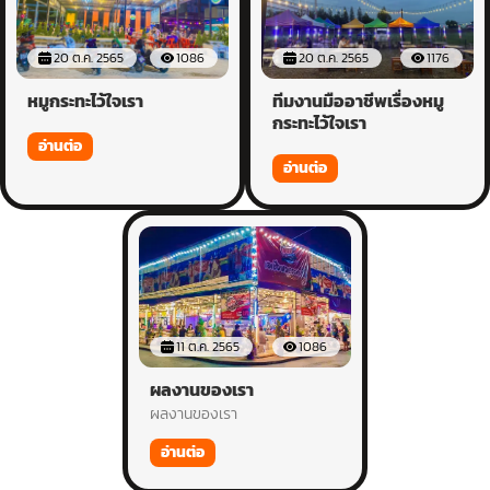
20 ต.ค. 2565
1086
20 ต.ค. 2565
1176
หมูกระทะไว้ใจเรา
ทีมงานมืออาชีพเรื่องหมู
กระทะไว้ใจเรา
อ่านต่อ
อ่านต่อ
11 ต.ค. 2565
1086
ผลงานของเรา
ผลงานของเรา
อ่านต่อ