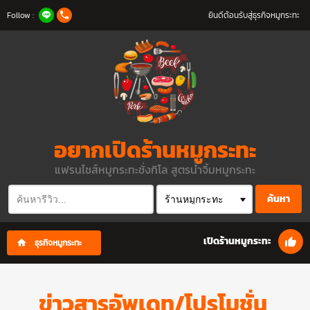
Follow :
ยินดีต้อนรับสู่ธุรกิจหมูกระทะ
อยากเปิดร้านหมูกระทะ
แฟรนไชส์หมูกระทะชั่งกิโล สูตรน้ำจิ้มหมูกระทะ
ค้นหา
เปิดร้านหมูกระทะ
ธุรกิจหมูกระทะ
ข่าวสารอัพเดท/โปรโมชั่น