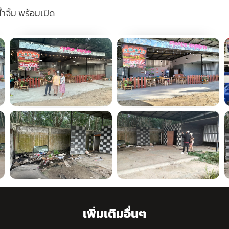
จิ้ม พร้อมเปิด
เพิ่มเติมอื่นๆ