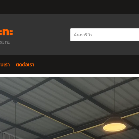
ะทะ
กระทะ
กับเรา
ติดต่อเรา