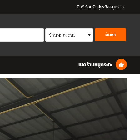
ยินดีต้อนรับสู่ธุรกิจหมูกระทะ
ค้นหา
เปิดร้านหมูกระทะ