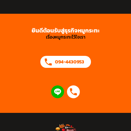
ยินดีต้อนรับสู่ธุรกิจหมูกระทะ
เรื่องหมูกระทะไว้ใจเรา
094-4430953