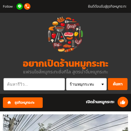
Follow :
ยินดีต้อนรับสู่ธุรกิจหมูกระทะ
อยากเปิดร้านหมูกระทะ
แฟรนไชส์หมูกระทะชั่งกิโล สูตรน้ำจิ้มหมูกระทะ
ค้นหา
เปิดร้านหมูกระทะ
ธุรกิจหมูกระทะ