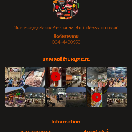
ไม่ผูกมัดสัญญาชื่อ ยินดีทำตามงบของท่าน ไม่มีค่าธรรมเนียมรายปี
ติดต่อสอบถาม
094-4430953
แกลเลอรี่ร้านหมูกระทะ
Information