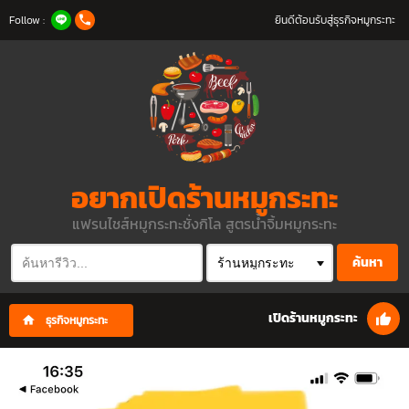
Follow :
ยินดีต้อนรับสู่ธุรกิจหมูกระทะ
อยากเปิดร้านหมูกระทะ
แฟรนไชส์หมูกระทะชั่งกิโล สูตรน้ำจิ้มหมูกระทะ
ค้นหา
เปิดร้านหมูกระทะ
ธุรกิจหมูกระทะ