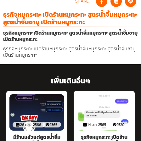
SHARE :
ธุรกิจหมูกระทะ เปิดร้านหมูกระทะ สูตรน้ำจิ้มหมูกระทะ
สูตรน้ำจิ้มชาบู เปิดร้านหมูกระทะ
ธุรกิจหมูกระทะ เปิดร้านหมูกระทะ สูตรน้ำจิ้มหมูกระทะ สูตรน้ำจิ้มชาบู
เปิดร้านหมูกระทะ
ธุรกิจหมูกระทะ เปิดร้านหมูกระทะ สูตรน้ำจิ้มหมูกระทะ สูตรน้ำจิ้มชาบู
เปิดร้านหมูกระทะ
เพิ่มเติมอื่นๆ
26 เม.ย. 2566
1365
14 ม.ค. 2565
1520
มีร้านแล้วแต่สูตรน้ำจิ้ม
ธุรกิจหมูกระทะ เปิดร้าน