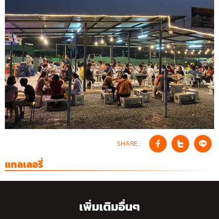
SHARE :
แกลเลอรี่
เพิ่มเติมอื่นๆ