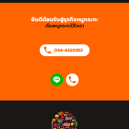
ยินดีต้อนรับสู่ธุรกิจหมูกระทะ
เรื่องหมูกระทะไว้ใจเรา
094-4430953