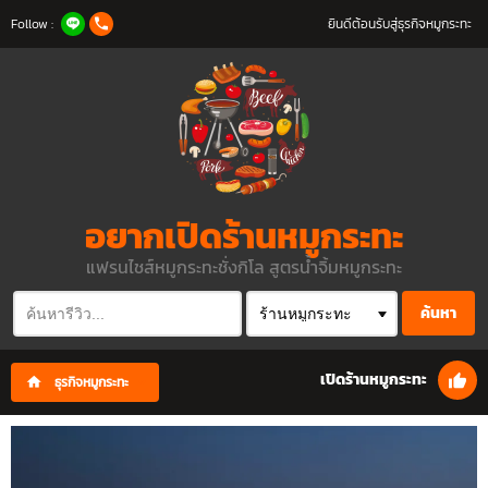
Follow :
ยินดีต้อนรับสู่ธุรกิจหมูกระทะ
อยากเปิดร้านหมูกระทะ
แฟรนไชส์หมูกระทะชั่งกิโล สูตรน้ำจิ้มหมูกระทะ
ค้นหา
เปิดร้านหมูกระทะ
ธุรกิจหมูกระทะ