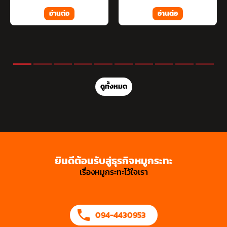
อ่านต่อ
อ่านต่อ
ดูทั้งหมด
ยินดีต้อนรับสู่ธุรกิจหมูกระทะ
เรื่องหมูกระทะไว้ใจเรา
094-4430953