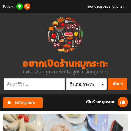
Follow :
ยินดีต้อนรับสู่ธุรกิจหมูกระทะ
อยากเปิดร้านหมูกระทะ
แฟรนไชส์หมูกระทะชั่งกิโล สูตรน้ำจิ้มหมูกระทะ
ค้นหา
เปิดร้านหมูกระทะ
ธุรกิจหมูกระทะ