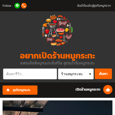
Follow :
ยินดีต้อนรับสู่ธุรกิจหมูกระทะ
อยากเปิดร้านหมูกระทะ
แฟรนไชส์หมูกระทะชั่งกิโล สูตรน้ำจิ้มหมูกระทะ
ค้นหา
เปิดร้านหมูกระทะ
ธุรกิจหมูกระทะ