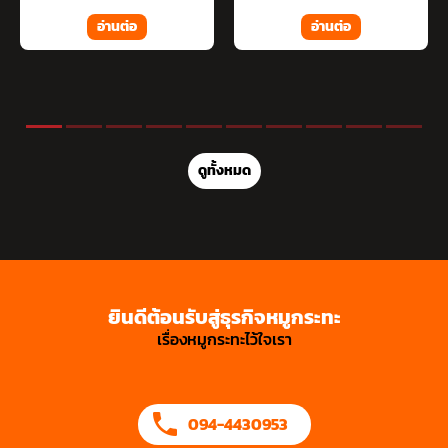
อ่านต่อ
อ่านต่อ
ดูทั้งหมด
ยินดีต้อนรับสู่ธุรกิจหมูกระทะ
เรื่องหมูกระทะไว้ใจเรา
094-4430953