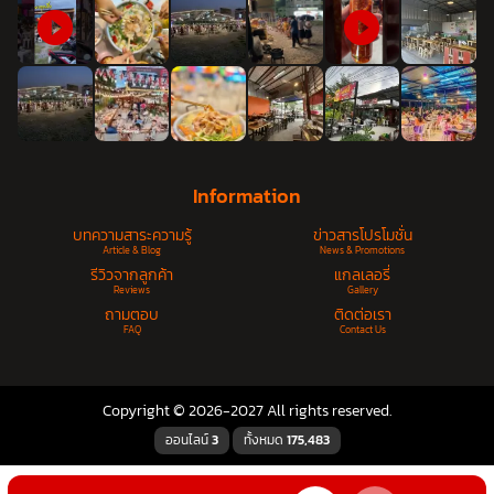
Information
บทความสาระความรู้
ข่าวสารโปรโมชั่น
Article & Blog
News & Promotions
รีวิวจากลูกค้า
แกลเลอรี่
Reviews
Gallery
ถามตอบ
ติดต่อเรา
FAQ
Contact Us
Copyright © 2026-2027 All rights reserved.
ออนไลน์
3
ทั้งหมด
175,483